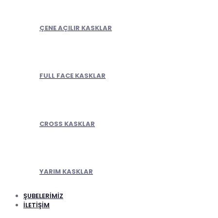
ÇENE AÇILIR KASKLAR
FULL FACE KASKLAR
CROSS KASKLAR
YARIM KASKLAR
ŞUBELERİMİZ
İLETİŞİM