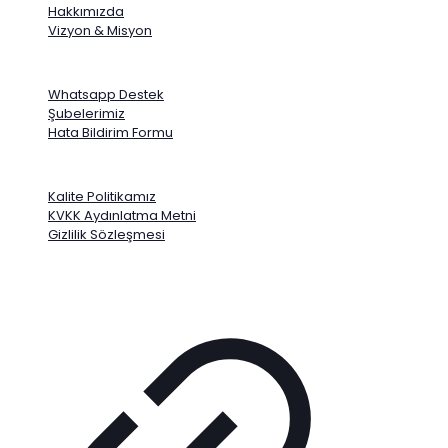
Hakkımızda
Vizyon & Misyon
Yardım & Destek
Whatsapp Destek
Şubelerimiz
Hata Bildirim Formu
Politikalarımız
Kalite Politikamız
KVKK Aydınlatma Metni
Gizlilik Sözleşmesi